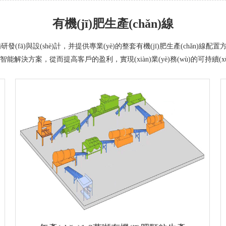
有機(jī)肥生產(chǎn)線
研發(fā)與設(shè)計，并提供專業(yè)的整套有機(jī)肥生產(chǎn)線配置方案
解決方案，從而提高客戶的盈利，實現(xiàn)業(yè)務(wù)的可持續(xù)發(