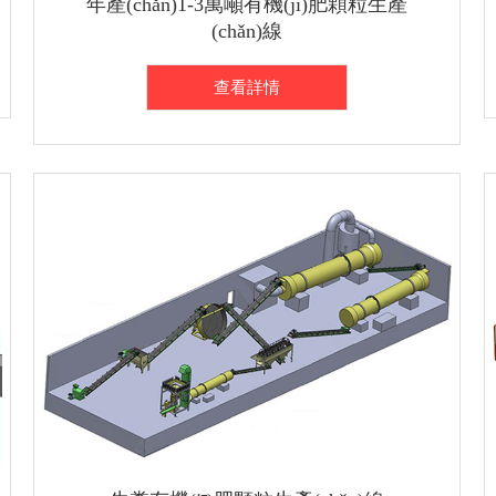
年產(chǎn)1-3萬噸有機(jī)肥顆粒生產
(chǎn)線
查看詳情