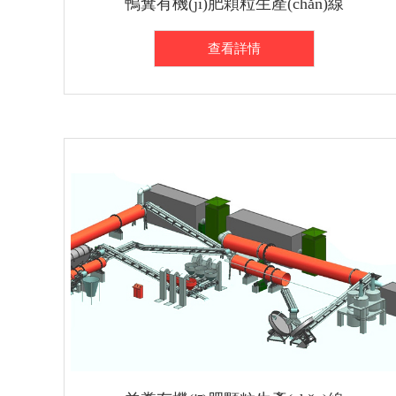
鴨糞有機(jī)肥顆粒生產(chǎn)線
查看詳情