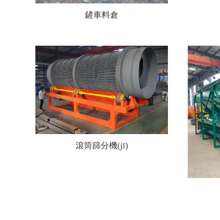
鏟車料倉
滾筒篩分機(jī)