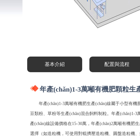
基本介紹
配置與流程
年產(chǎn)1-3萬噸有機肥顆粒生產
年產(chǎn)1-3萬噸有機肥生產(chǎn)線屬于小型有機肥生產(
豆類粉、草粉等生產(chǎn)混合飼料制粒。年產(ch
產(chǎn)線設備價格在15-30萬，年產(chǎn)2萬噸有機肥生
選擇（如造粒機，可使用對輥擠壓造粒機、圓盤造粒機