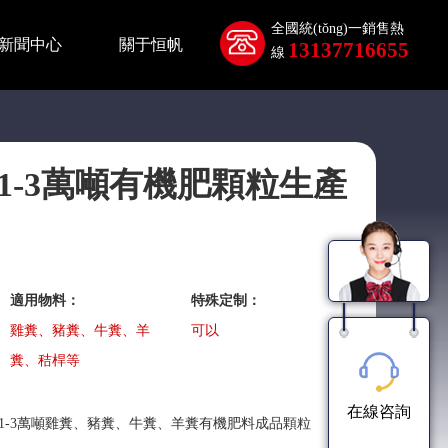
全國統(tǒng)一銷售熱
新聞中心
關于恒帆
13137716655
線
n)1-3萬噸有機肥顆粒生產
適用物料：
特殊定制：
雞糞、豬糞、牛糞、羊
可以
糞、秸桿等
在線咨詢
n)1-3萬噸雞糞、豬糞、牛糞、羊糞有機肥料成品顆粒