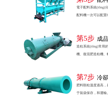
電子配料系統(tǒng)分
配料機一次可以配置6-8
第5步
成
造粒系統(tǒng)常
機、復混肥造粒機
第7步
冷卻
肥料顆粒溫度過高，易結
于裝袋保存，和運輸