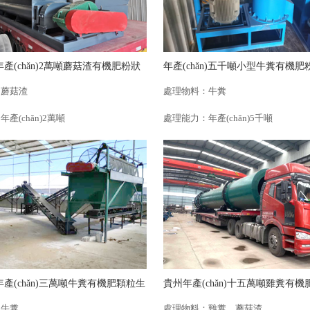
產(chǎn)2萬噸蘑菇渣有機肥粉狀
年產(chǎn)五千噸小型牛糞有機
)線設備發(fā)貨
(chǎn)線設備出口約旦
：蘑菇渣
處理物料：牛糞
產(chǎn)2萬噸
處理能力：年產(chǎn)5千噸
產(chǎn)三萬噸牛糞有機肥顆粒生
貴州年產(chǎn)十五萬噸雞糞有機
線順利投產(chǎn)
(chǎn)設備發(fā)貨與安裝現(xiàn)
：牛糞
處理物料：雞糞、蘑菇渣