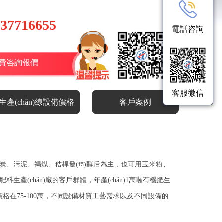
137716655
電話咨詢
費咨詢報價
客服微信
生產(chǎn)線設備價格
客戶案例
炭、污泥、褐煤、秸桿發(fā)酵后為主，也可用玉米粉、
肥料生產(chǎn)廠的客戶群體，年產(chǎn)1萬噸有機肥生
設備價格在75-100萬，不同設備材質工藝需求以及不同設備的