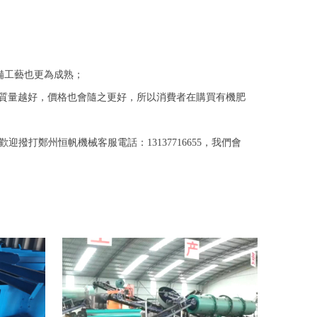
備工藝也更為成熟；
設備質量越好，價格也會隨之更好，所以消費者在購買有機肥
趣歡迎撥打鄭州恒帆機械客服電話：13137716655，我們會