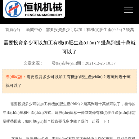
首頁(yè)
-
新聞中心
- 需要投資多少可以加工有機(jī)肥生產(chǎn)？幾萬
到幾十萬就可以了
需要投資多少可以加工有機(jī)肥生產(chǎn)？幾萬到幾十萬就
可以了
文章來源： 發(fā)布時(shí)間：2021-12-25 10:37
導(dǎo)讀：
需要投資多少可以加工有機(jī)肥生產(chǎn)？幾萬到幾十萬
就可以了
需要投資多少可以加工有機(jī)肥生產(chǎn)？幾萬到幾十萬就可以了，看你的
年產(chǎn)量和生產(chǎn)方式。建設(shè)這樣一條或幾條有機(jī)肥生產(chǎn)線需
要哪些因素，如何規(guī)劃？投資要花多少錢？我們一起看一下！
在選址、投資規(guī)模、申請(qǐng)材料等方面給予足夠的重視。特別是有機